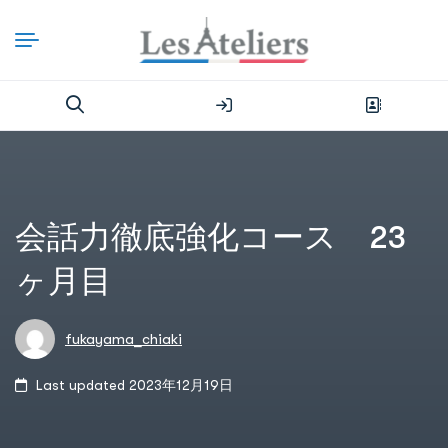
会話力徹底強化コース 23
ヶ月目
fukayama_chiaki
Last updated 2023年12月19日