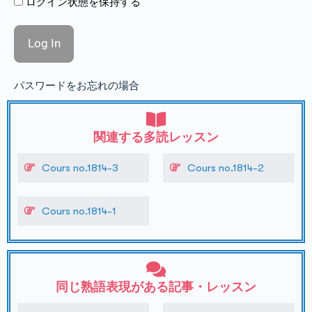
ログイン状態を保持する
パスワードをお忘れの場合
関連する多読レッスン
Cours no.1814-3
Cours no.1814-2
Cours no.1814-1
同じ熟語表現がある記事・レッスン