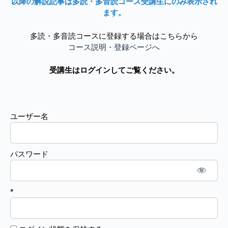
以降の解説記事は多読・多音読コース受講生にのみ表示され
ます。
多読・多音読コースに登録する場合はこちらから
コース説明・登録ページへ
受講生はログインしてご覧ください。
ユーザー名
パスワード
*