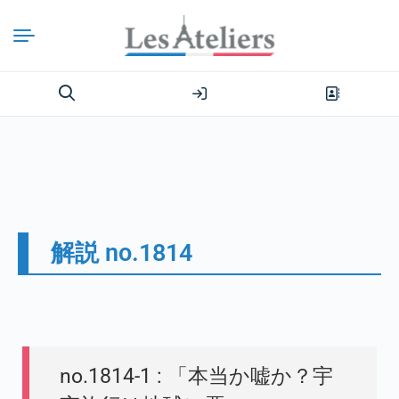
解説 no.1814
no.1814-1 : 「本当か嘘か？宇