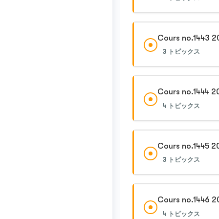
Cours no.1443 2
3 トピックス
Cours no.1444 2
4 トピックス
Cours no.1445 2
3 トピックス
Cours no.1446 2
4 トピックス