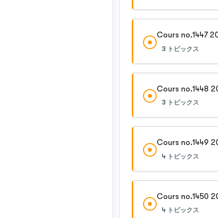
Cours no.1447 2
3 トピックス
Cours no.1448 2
3 トピックス
Cours no.1449 2
4 トピックス
Cours no.1450 2
4 トピックス