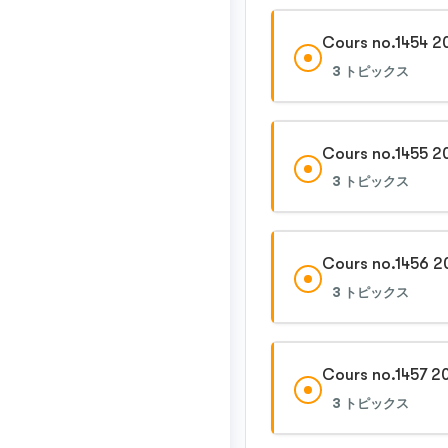
Cours no.1454 2
3 トピックス
Cours no.1455 2
3 トピックス
Cours no.1456 2
3 トピックス
Cours no.1457 2
3 トピックス