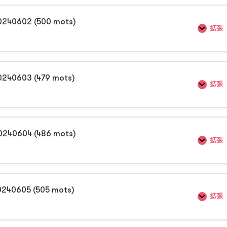
0240602 (500 mots)
拡張
0240603 (479 mots)
拡張
0240604 (486 mots)
拡張
0240605 (505 mots)
拡張