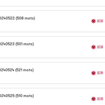
0240522 (508 mots)
拡張
0240523 (501 mots)
拡張
0240524 (521 mots)
拡張
0240525 (510 mots)
拡張