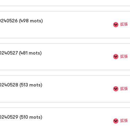
0240526 (498 mots)
拡張
0240527 (481 mots)
拡張
0240528 (513 mots)
拡張
0240529 (510 mots)
拡張