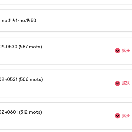
1441-no.1450
0240530 (487 mots)
拡張
0240531 (506 mots)
拡張
0240601 (512 mots)
拡張