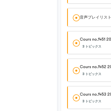
音声プレイリスト no.
Cours no.1451 2
3 トピックス
Cours no.1452 2
3 トピックス
Cours no.1453 2
3 トピックス