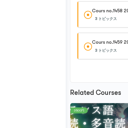
Cours no.1458 2
3 トピックス
Cours no.1459 2
3 トピックス
Related Courses
3500円