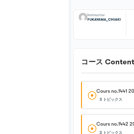
Instructor
FUKAYAMA_CHIAKI
コース Conten
Cours no.1441 2
3 トピックス
Cours no.1442 2
3 トピックス