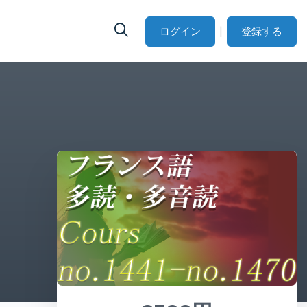
|
ログイン
登録する