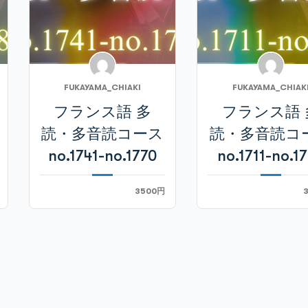
FUKAYAMA_CHIAKI
FUKAYAMA_CHIAK
フランス語 多
フランス語 
読・多音読コース
読・多音読コ
no.1741-no.1770
no.1711-no.1
3500円