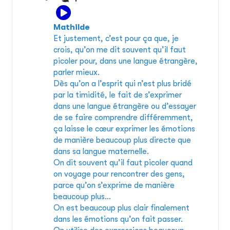
Mathilde
Et justement, c’est pour ça que, je
crois, qu’on me dit souvent qu’il faut
picoler pour, dans une langue étrangère,
parler mieux.
Dès qu’on a l’esprit qui n’est plus bridé
par la timidité, le fait de s’exprimer
dans une langue étrangère ou d’essayer
de se faire comprendre différemment,
ça laisse le cœur exprimer les émotions
de manière beaucoup plus directe que
dans sa langue maternelle.
On dit souvent qu’il faut picoler quand
on voyage pour rencontrer des gens,
parce qu’on s’exprime de manière
beaucoup plus…
On est beaucoup plus clair finalement
dans les émotions qu’on fait passer.