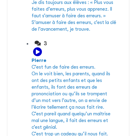
Je dis toujours aux élèves : « Plus vous
faites d’erreurs, plus vous apprenez. Il
faut s’amuser à faire des erreurs. »
S’amuser à faire des erreurs, c’est la clé
de l’avancement, je trouve.
3
Pierre
C’est fun de faire des erreurs.
On le voit bien, les parents, quand ils
ont des petits enfants et que les
enfants, ils font des erreurs de
prononciation ou qu’ils se trompent
d’un mot vers l’autre, on a envie de
l’écrire tellement ça nous fait rire.
C’est pareil quand quelqu’un maîtrise
mal une langue, il fait des erreurs et
c’est génial.
C’est trop un cadeau qu’il nous fait.