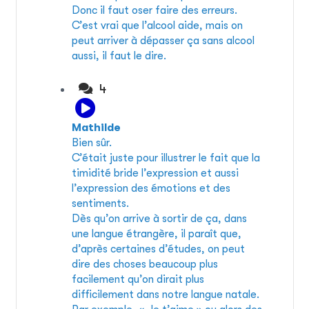
Donc il faut oser faire des erreurs.
C’est vrai que l’alcool aide, mais on
peut arriver à dépasser ça sans alcool
aussi, il faut le dire.
4
Mathilde
Bien sûr.
C’était juste pour illustrer le fait que la
timidité bride l’expression et aussi
l’expression des émotions et des
sentiments.
Dès qu’on arrive à sortir de ça, dans
une langue étrangère, il paraît que,
d’après certaines d’études, on peut
dire des choses beaucoup plus
facilement qu’on dirait plus
difficilement dans notre langue natale.