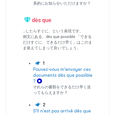
系的にお知らせいただけますか？
dès que
…したらすぐに、という表現です。
例文にある、dès que possible 「できる
だけすぐに、できるだけ早く」はこのま
ま覚えてしまって良いでしょう。
1
Pouvez-vous m'envoyer ces
documents dès que possible
?
それらの書類をできるだけ早く送
ってもらえますか？
2
S'il n'est pas arrivé dès que