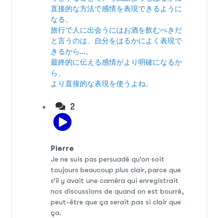
直接的な方法で感情を表現できるように
なる。
旅行で人に出会うにはお酒を飲むべきだ
と言うのは、自分をはるかによく表現で
きるから…。
最終的に伝える感情がより明確になるか
ら。
より直接的な表現を使うよね。
2
Pierre
Je ne suis pas persuadé qu’on soit
toujours beaucoup plus clair, parce que
s’il y avait une caméra qui enregistrait
nos discussions de quand on est bourré,
peut-être que ça serait pas si clair que
ça.