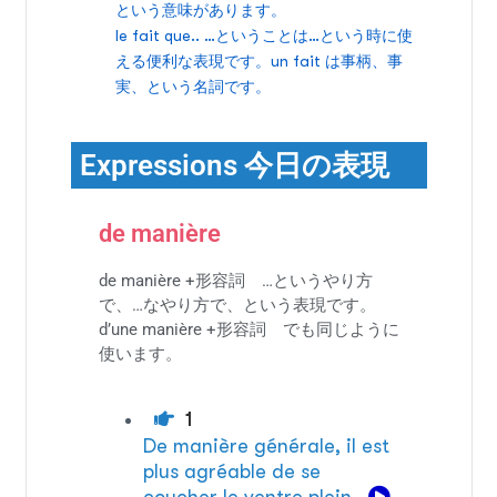
という意味があります。
le fait que.. …ということは…という時に使
える便利な表現です。un fait は事柄、事
実、という名詞です。
Expressions 今日の表現
de manière
de manière +形容詞 …というやり方
で、…なやり方で、という表現です。
d’une manière +形容詞 でも同じように
使います。
1
De manière générale, il est
plus agréable de se
coucher le ventre plein.