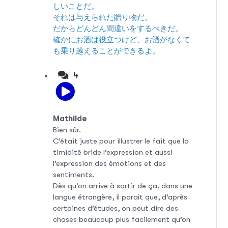
しいことだ。
それは与えられた贈り物だ。
だからどんどん間違いをするべきだ。
確かにお酒は役立つけど、お酒がなくて
も乗り越えることができるよ。
4
Mathilde
Bien sûr.
C’était juste pour illustrer le fait que la
timidité bride l’expression et aussi
l’expression des émotions et des
sentiments.
Dès qu’on arrive à sortir de ça, dans une
langue étrangère, il paraît que, d’après
certaines d’études, on peut dire des
choses beaucoup plus facilement qu’on