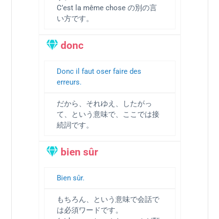
C’est la même chose の別の言
い方です。
donc
Donc il faut oser faire des
erreurs.
だから、それゆえ、したがっ
て、という意味で、ここでは接
続詞です。
bien sûr
Bien sûr.
もちろん、という意味で会話で
は必須ワードです。