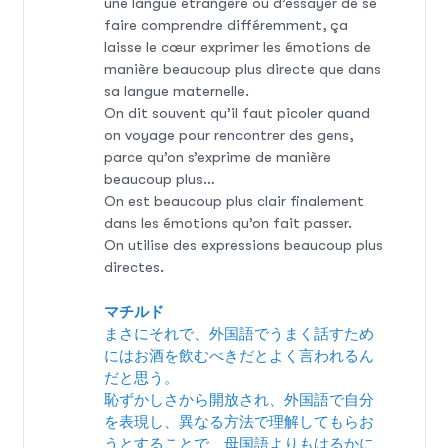
une langue étrangère ou d’essayer de se
faire comprendre différemment, ça
laisse le cœur exprimer les émotions de
manière beaucoup plus directe que dans
sa langue maternelle.
On dit souvent qu’il faut picoler quand
on voyage pour rencontrer des gens,
parce qu’on s’exprime de manière
beaucoup plus…
On est beaucoup plus clair finalement
dans les émotions qu’on fait passer.
On utilise des expressions beaucoup plus
directes.
マチルド
まさにそれで、外国語でうまく話すため
にはお酒を飲むべきだとよく言われるん
だと思う。
恥ずかしさから開放され、外国語で自分
を表現し、異なる方法で理解してもらお
うとすることで、母国語よりもはるかに