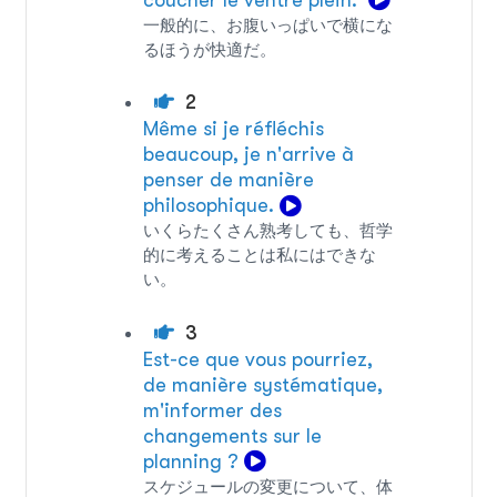
一般的に、お腹いっぱいで横にな
るほうが快適だ。
2
Même si je réfléchis
beaucoup, je n'arrive à
penser de manière
philosophique.
いくらたくさん熟考しても、哲学
的に考えることは私にはできな
い。
3
Est-ce que vous pourriez,
de manière systématique,
m'informer des
changements sur le
planning ?
スケジュールの変更について、体